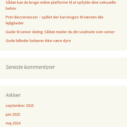
Sådan kan du bruge online platforme til at opfylde dine seksuelle
behov
Prøv Bezzerwizzer – spillet der kan bruges til næsten alle
lejligheder
Guide til senior dating: Sådan møder du din soulmate som senior
Gode billeder behøver ikke være dyre
Seneste kommentarer
Arkiver
september 2025
juni 2025
maj 2024