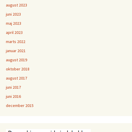
august 2023
juni 2023
maj 2023
april 2023
marts 2022
januar 2021
august 2019
oktober 2018
august 2017
juni 2017
juni 2016
december 2015