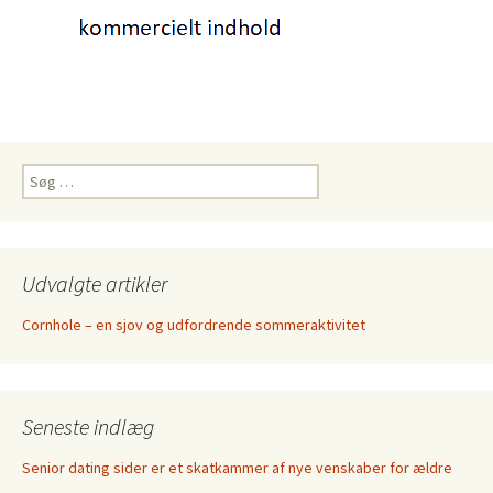
Søg
efter:
Udvalgte artikler
Cornhole – en sjov og udfordrende sommeraktivitet
Seneste indlæg
Senior dating sider er et skatkammer af nye venskaber for ældre